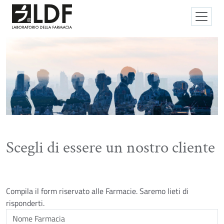
Scegli di essere un nostro cliente
Compila il form riservato alle Farmacie. Saremo lieti di
risponderti.