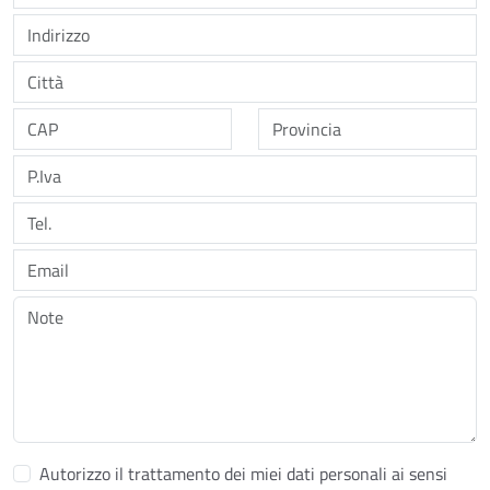
Autorizzo il trattamento dei miei dati personali ai sensi