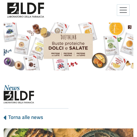
Torna alle news