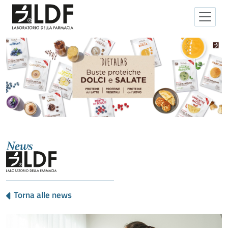
Torna alle news