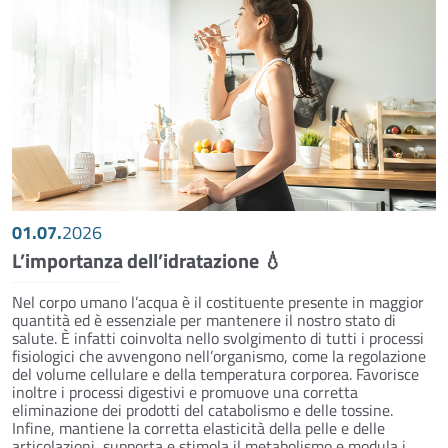
01.07.
2026
L’importanza dell’idratazione 💧
Nel corpo umano l’acqua è il costituente presente in maggior
quantità ed è essenziale per mantenere il nostro stato di
salute. È infatti coinvolta nello svolgimento di tutti i processi
fisiologici che avvengono nell’organismo, come la regolazione
del volume cellulare e della temperatura corporea. Favorisce
inoltre i processi digestivi e promuove una corretta
eliminazione dei prodotti del catabolismo e delle tossine.
Infine, mantiene la corretta elasticità della pelle e delle
articolazioni, supporta e stimola il metabolismo e modula i