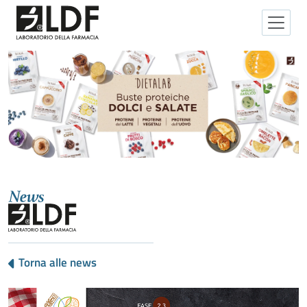
Torna alle news