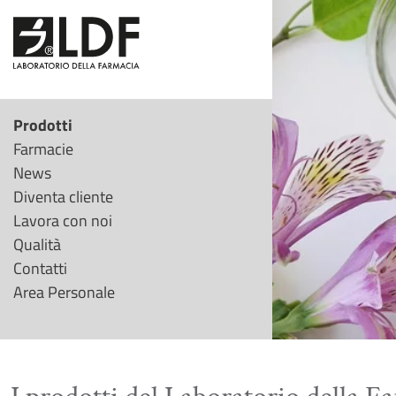
Prodotti
Farmacie
News
Diventa cliente
Lavora con noi
Qualità
Contatti
Area Personale