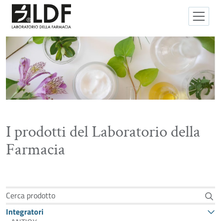
I prodotti del Laboratorio della
Farmacia
Cerca prodotto
Integratori