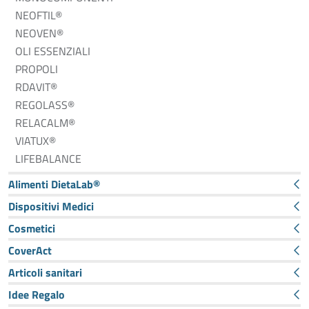
NEOFTIL®
NEOVEN®
OLI ESSENZIALI
PROPOLI
RDAVIT®
REGOLASS®
RELACALM®
VIATUX®
LIFEBALANCE
Alimenti DietaLab®
Dispositivi Medici
Cosmetici
CoverAct
Articoli sanitari
Idee Regalo