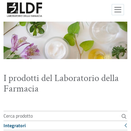
I prodotti del Laboratorio della
Farmacia
Cerca prodotto
Integratori