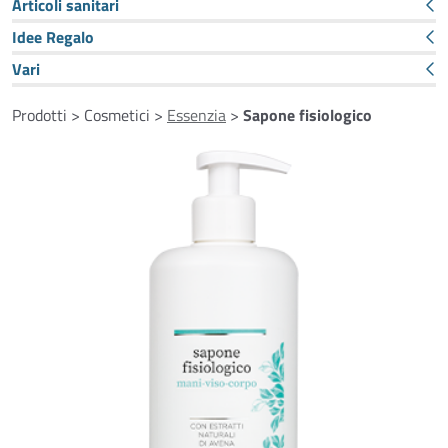
Articoli sanitari
Idee Regalo
Vari
Prodotti > Cosmetici >
Essenzia
>
Sapone fisiologico