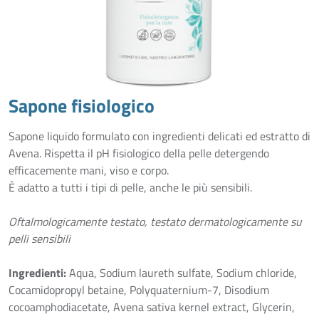
Sapone fisiologico
Sapone liquido formulato con ingredienti delicati ed estratto di
Avena. Rispetta il pH fisiologico della pelle detergendo
efficacemente mani, viso e corpo.
È adatto a tutti i tipi di pelle, anche le più sensibili.
Oftalmologicamente testato, testato dermatologicamente su
pelli sensibili
Ingredienti:
Aqua, Sodium laureth sulfate, Sodium chloride,
Cocamidopropyl betaine, Polyquaternium-7, Disodium
cocoamphodiacetate, Avena sativa kernel extract, Glycerin,