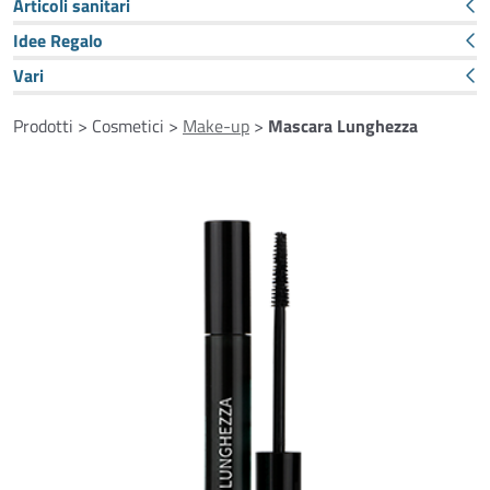
Articoli sanitari
Idee Regalo
Vari
Prodotti > Cosmetici >
Make-up
>
Mascara Lunghezza