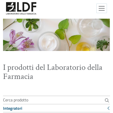
I prodotti del Laboratorio della
Farmacia
Cerca prodotto
Integratori