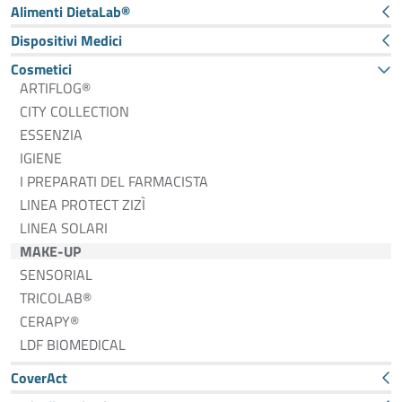
Alimenti DietaLab®
Dispositivi Medici
Cosmetici
ARTIFLOG®
CITY COLLECTION
ESSENZIA
IGIENE
I PREPARATI DEL FARMACISTA
LINEA PROTECT ZIZÌ
LINEA SOLARI
MAKE-UP
SENSORIAL
TRICOLAB®
CERAPY®
LDF BIOMEDICAL
CoverAct