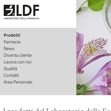
Prodotti
Farmacie
News
Diventa cliente
Lavora con noi
Qualità
Contatti
Area Personale