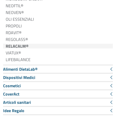
NEOFTIL®
NEOVEN®
OLI ESSENZIALI
PROPOLI
RDAVIT®
REGOLASS®
RELACALM®
VIATUX®
LIFEBALANCE
Alimenti DietaLab®
Dispositivi Medici
Cosmetici
CoverAct
Articoli sanitari
Idee Regalo