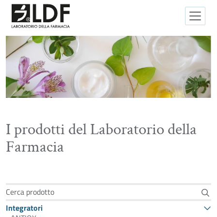
I prodotti del Laboratorio della
Farmacia
Cerca prodotto
Integratori